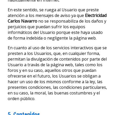
habitualmente en Internet.
En este sentido, se ruega al Usuario que preste
atención a los mensajes de aviso ya que
Electricidad
Carlos Navarro
no se responsabiliza de los daños y
perjuicios que puedan sufrir los equipos
informáticos del Usuario porque este haya usado
de forma indebida o negligente la página web.
En cuanto al uso de los servicios interactivos que se
presten a los Usuarios, que, en cualquier forma,
permitan la divulgación de contenidos por parte del
Usuario a travás de la página web, tales como los
foros y en su caso, aquellos otros que puedan
ofrecerse en el futuro, los Usuarios se obligan a
hacer un uso de los mismos conforme a la ley, las
presentes condiciones, las condiciones particulares,
en su caso, la moral, las buenas costumbres y el
orden público.
5. Contenidos