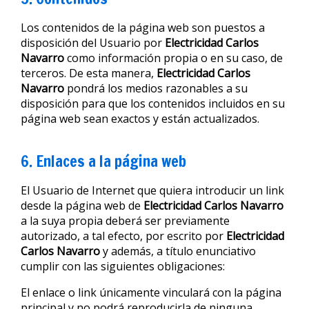
Los contenidos de la página web son puestos a
disposición del Usuario por
Electricidad Carlos
Navarro
como información propia o en su caso, de
terceros. De esta manera,
Electricidad Carlos
Navarro
pondrá los medios razonables a su
disposición para que los contenidos incluidos en su
página web sean exactos y están actualizados.
6. Enlaces a la página web
El Usuario de Internet que quiera introducir un link
desde la página web de
Electricidad Carlos Navarro
a la suya propia deberá ser previamente
autorizado, a tal efecto, por escrito por
Electricidad
Carlos Navarro
y además, a título enunciativo
cumplir con las siguientes obligaciones:
El enlace o link únicamente vinculará con la página
principal y no podrá reproducirla de ninguna