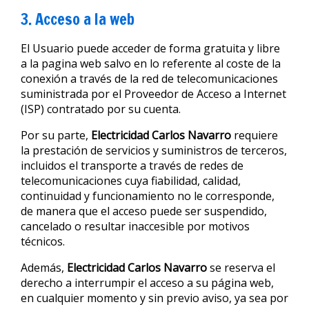
3. Acceso a la web
El Usuario puede acceder de forma gratuita y libre
a la pagina web salvo en lo referente al coste de la
conexión a través de la red de telecomunicaciones
suministrada por el Proveedor de Acceso a Internet
(ISP) contratado por su cuenta.
Por su parte,
Electricidad Carlos Navarro
requiere
la prestación de servicios y suministros de terceros,
incluidos el transporte a través de redes de
telecomunicaciones cuya fiabilidad, calidad,
continuidad y funcionamiento no le corresponde,
de manera que el acceso puede ser suspendido,
cancelado o resultar inaccesible por motivos
técnicos.
Además,
Electricidad Carlos Navarro
se reserva el
derecho a interrumpir el acceso a su página web,
en cualquier momento y sin previo aviso, ya sea por