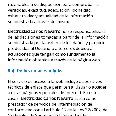
razonables a su disposición para comprobar la
veracidad, exactitud, adecuación, idoneidad,
exhaustividad y actualidad de la información
suministrada a través del mismo.
Electricidad Carlos Navarro
no se responsabilizará
de las decisiones tomadas a partir de la información
suministrada por la web ni de los daños y perjuicios
producidos al Usuario o a terceros debido a
actuaciones que tengan como fundamento la
información obtenida a través de la página web.
9.4. De los enlaces o links
El servicio de acceso a la web incluye dispositivos
técnicos de enlace que permiten al Usuario acceder
a otras páginas y portales de Internet. En estos
casos,
Electricidad Carlos Navarro
actúa como
prestador de servicios de intermediación de
conformidad con el artículo 17 de la Ley 32/2002, de
12 de julio, de Servicios de la Sociedad de la