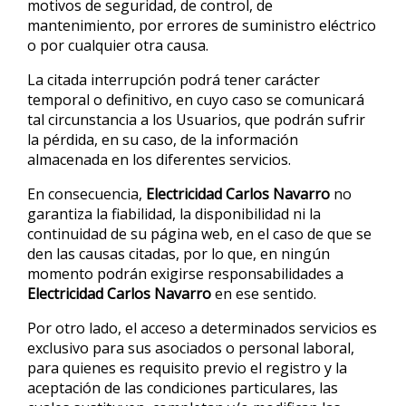
motivos de seguridad, de control, de
mantenimiento, por errores de suministro eléctrico
o por cualquier otra causa.
La citada interrupción podrá tener carácter
temporal o definitivo, en cuyo caso se comunicará
tal circunstancia a los Usuarios, que podrán sufrir
la pérdida, en su caso, de la información
almacenada en los diferentes servicios.
En consecuencia,
Electricidad Carlos Navarro
no
garantiza la fiabilidad, la disponibilidad ni la
continuidad de su página web, en el caso de que se
den las causas citadas, por lo que, en ningún
momento podrán exigirse responsabilidades a
Electricidad Carlos Navarro
en ese sentido.
Por otro lado, el acceso a determinados servicios es
exclusivo para sus asociados o personal laboral,
para quienes es requisito previo el registro y la
aceptación de las condiciones particulares, las