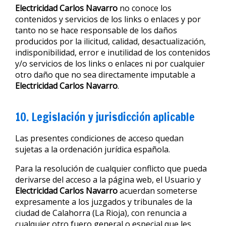
Electricidad Carlos Navarro
no conoce los
contenidos y servicios de los links o enlaces y por
tanto no se hace responsable de los daños
producidos por la ilicitud, calidad, desactualización,
indisponibilidad, error e inutilidad de los contenidos
y/o servicios de los links o enlaces ni por cualquier
otro daño que no sea directamente imputable a
Electricidad Carlos Navarro
.
10. Legislación y jurisdicción aplicable
Las presentes condiciones de acceso quedan
sujetas a la ordenación jurídica española.
Para la resolución de cualquier conflicto que pueda
derivarse del acceso a la página web, el Usuario y
Electricidad Carlos Navarro
acuerdan someterse
expresamente a los juzgados y tribunales de la
ciudad de Calahorra (La Rioja), con renuncia a
cualquier otro fuero general o especial que les