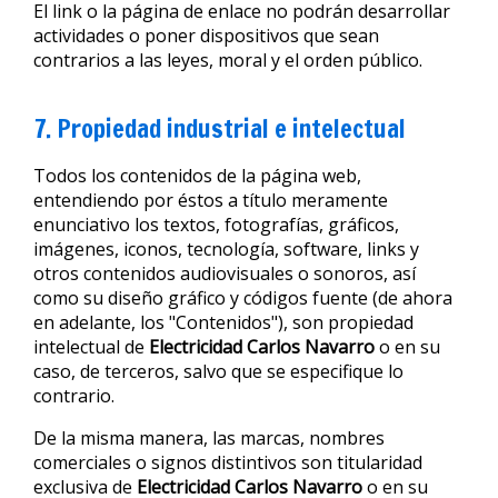
El link o la página de enlace no podrán desarrollar
actividades o poner dispositivos que sean
contrarios a las leyes, moral y el orden público.
7. Propiedad industrial e intelectual
Todos los contenidos de la página web,
entendiendo por éstos a título meramente
enunciativo los textos, fotografías, gráficos,
imágenes, iconos, tecnología, software, links y
otros contenidos audiovisuales o sonoros, así
como su diseño gráfico y códigos fuente (de ahora
en adelante, los "Contenidos"), son propiedad
intelectual de
Electricidad Carlos Navarro
o en su
caso, de terceros, salvo que se especifique lo
contrario.
De la misma manera, las marcas, nombres
comerciales o signos distintivos son titularidad
exclusiva de
Electricidad Carlos Navarro
o en su