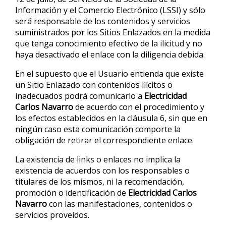
Información y el Comercio Electrónico (LSSI) y sólo
será responsable de los contenidos y servicios
suministrados por los Sitios Enlazados en la medida
que tenga conocimiento efectivo de la ilicitud y no
haya desactivado el enlace con la diligencia debida.
En el supuesto que el Usuario entienda que existe
un Sitio Enlazado con contenidos ilícitos o
inadecuados podrá comunicarlo a
Electricidad
Carlos Navarro
de acuerdo con el procedimiento y
los efectos establecidos en la cláusula 6, sin que en
ningún caso esta comunicación comporte la
obligación de retirar el correspondiente enlace.
La existencia de links o enlaces no implica la
existencia de acuerdos con los responsables o
titulares de los mismos, ni la recomendación,
promoción o identificación de
Electricidad Carlos
Navarro
con las manifestaciones, contenidos o
servicios proveídos.