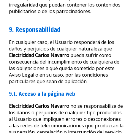
irregularidad que puedan contener los contenidos
publicitarios o de los patrocinadores.
9. Responsabilidad
En cualquier caso, el Usuario responderá de los
daños y perjuicios de cualquier naturaleza que
Electricidad Carlos Navarro
pueda sufrir como
consecuencia del incumplimiento de cualquiera de
las obligaciones a qué queda sometido por este
Aviso Legal o en su caso, por las condiciones
particulares que sean de aplicación.
9.1. Acceso a la página web
Electricidad Carlos Navarro
no se responsabiliza de
los daños o perjuicios de cualquier tipo producidos
al Usuario que impliquen errores o desconexiones
a las redes de telecomunicaciones que produzcan la
suspensión, cancelación o interrupción del servicio