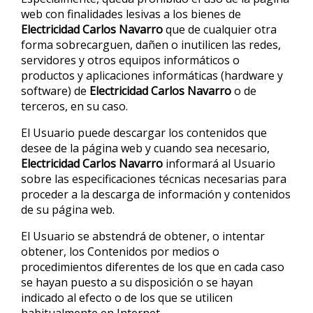
web con finalidades lesivas a los bienes de
Electricidad Carlos Navarro
que de cualquier otra
forma sobrecarguen, dañen o inutilicen las redes,
servidores y otros equipos informáticos o
productos y aplicaciones informáticas (hardware y
software) de
Electricidad Carlos Navarro
o de
terceros, en su caso.
El Usuario puede descargar los contenidos que
desee de la página web y cuando sea necesario,
Electricidad Carlos Navarro
informará al Usuario
sobre las especificaciones técnicas necesarias para
proceder a la descarga de información y contenidos
de su página web.
El Usuario se abstendrá de obtener, o intentar
obtener, los Contenidos por medios o
procedimientos diferentes de los que en cada caso
se hayan puesto a su disposición o se hayan
indicado al efecto o de los que se utilicen