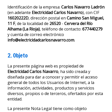
Identificación de la empresa:
Carlos Navarro Ladrón
(en adelante
Electricidad Carlos Navarro
), con CIF
16020222D
, dirección postal en
Camino San Miguel,
11 F
, de la localidad de
26520
-
Cervera del Río
Alhama
(La Rioja)
, teléfono de contacto:
677440279
y cuenta de correo electrónico
info@electricidadcarlosnavarro.com
.
2. Objeto
La presente página web es propiedad de
Electricidad Carlos Navarro
, ha sido creada y
diseñada para dar a conocer y permitir el acceso
general de todos los Usuarios de Internet, a la
información, actividades, productos y servicios
diversos, propios o de terceros, ofertados por esta
entidad.
La presente Nota Legal tiene como objeto