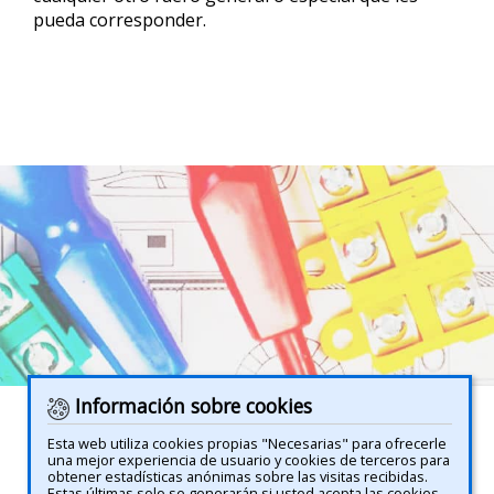
pueda corresponder.
Información sobre cookies
Esta web utiliza cookies propias "Necesarias" para ofrecerle
una mejor experiencia de usuario y cookies de terceros para
obtener estadísticas anónimas sobre las visitas recibidas.
Estas últimas solo se generarán si usted acepta las cookies