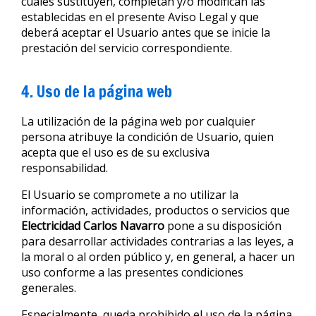
cuales sustituyen, completan y/o modifican las
establecidas en el presente Aviso Legal y que
deberá aceptar el Usuario antes que se inicie la
prestación del servicio correspondiente.
4. Uso de la página web
La utilización de la página web por cualquier
persona atribuye la condición de Usuario, quien
acepta que el uso es de su exclusiva
responsabilidad.
El Usuario se compromete a no utilizar la
información, actividades, productos o servicios que
Electricidad Carlos Navarro
pone a su disposición
para desarrollar actividades contrarias a las leyes, a
la moral o al orden público y, en general, a hacer un
uso conforme a las presentes condiciones
generales.
Especialmente, queda prohibido el uso de la página