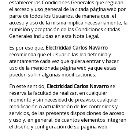
establecer las Condiciones Generales que regulan
el acceso y uso general de la citada página web por
parte de todos los Usuarios, de manera que, el
acceso y uso de la misma implica necesariamente, la
sumisión y aceptación de las Condiciones citadas
Generales incluidas en esta Nota Legal.
Es por eso que,
Electricidad Carlos Navarro
recomienda que el Usuario las lea detenida y
atentamente cada vez que quiera entrar y hacer
uso de la mencionada página web ya que estas
pueden sufrir algunas modificaciones.
En este sentido,
Electricidad Carlos Navarro
se
reserva la facultad de realizar, en cualquier
momento y sin necesidad de preaviso, cualquier
modificación o actualización de los contenidos y
servicios, de las presentes disposiciones de acceso
y uso y, en general, de cuantos elementos integren
el diseño y configuración de su página web.