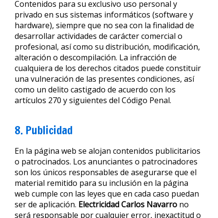
Contenidos para su exclusivo uso personal y
privado en sus sistemas informáticos (software y
hardware), siempre que no sea con la finalidad de
desarrollar actividades de carácter comercial o
profesional, así como su distribución, modificación,
alteración o descompilación. La infracción de
cualquiera de los derechos citados puede constituir
una vulneración de las presentes condiciones, así
como un delito castigado de acuerdo con los
artículos 270 y siguientes del Código Penal.
8. Publicidad
En la página web se alojan contenidos publicitarios
o patrocinados. Los anunciantes o patrocinadores
son los únicos responsables de asegurarse que el
material remitido para su inclusión en la página
web cumple con las leyes que en cada caso puedan
ser de aplicación.
Electricidad Carlos Navarro
no
será responsable por cualquier error, inexactitud o