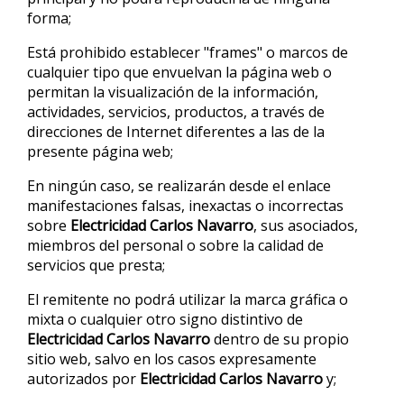
forma;
Está prohibido establecer "frames" o marcos de
cualquier tipo que envuelvan la página web o
permitan la visualización de la información,
actividades, servicios, productos, a través de
direcciones de Internet diferentes a las de la
presente página web;
En ningún caso, se realizarán desde el enlace
manifestaciones falsas, inexactas o incorrectas
sobre
Electricidad Carlos Navarro
, sus asociados,
miembros del personal o sobre la calidad de
servicios que presta;
El remitente no podrá utilizar la marca gráfica o
mixta o cualquier otro signo distintivo de
Electricidad Carlos Navarro
dentro de su propio
sitio web, salvo en los casos expresamente
autorizados por
Electricidad Carlos Navarro
y;