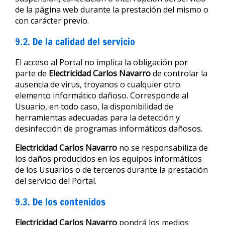
de la página web durante la prestación del mismo o
con carácter previo.
9.2. De la calidad del servicio
El acceso al Portal no implica la obligación por
parte de
Electricidad Carlos Navarro
de controlar la
ausencia de virus, troyanos o cualquier otro
elemento informático dañoso. Corresponde al
Usuario, en todo caso, la disponibilidad de
herramientas adecuadas para la detección y
desinfección de programas informáticos dañosos.
Electricidad Carlos Navarro
no se responsabiliza de
los daños producidos en los equipos informáticos
de los Usuarios o de terceros durante la prestación
del servicio del Portal.
9.3. De los contenidos
Electricidad Carlos Navarro
pondrá los medios