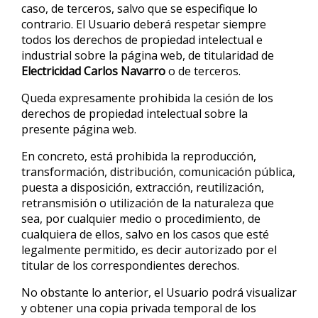
caso, de terceros, salvo que se especifique lo
contrario. El Usuario deberá respetar siempre
todos los derechos de propiedad intelectual e
industrial sobre la página web, de titularidad de
Electricidad Carlos Navarro
o de terceros.
Queda expresamente prohibida la cesión de los
derechos de propiedad intelectual sobre la
presente página web.
En concreto, está prohibida la reproducción,
transformación, distribución, comunicación pública,
puesta a disposición, extracción, reutilización,
retransmisión o utilización de la naturaleza que
sea, por cualquier medio o procedimiento, de
cualquiera de ellos, salvo en los casos que esté
legalmente permitido, es decir autorizado por el
titular de los correspondientes derechos.
No obstante lo anterior, el Usuario podrá visualizar
y obtener una copia privada temporal de los